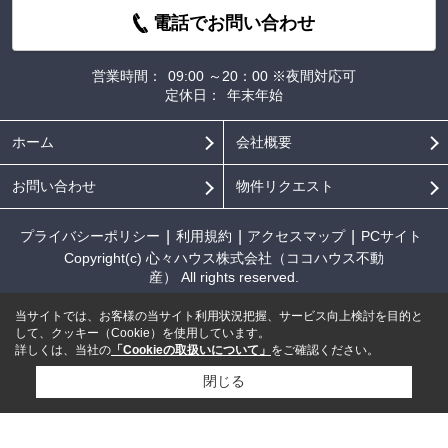
電話でお問い合わせ
営業時間：
09:00 ～20：00 ※夜間対応可
定休日：
年末年始
ホーム
会社概要
お問い合わせ
物件リクエスト
プライバシーポリシー
利用規約
アクセスマップ
PCサイト
Copyright(c) 心々ハウス株式会社（ココハウス不動
産） All rights reserved.
当サイトでは、お客様の当サイト利用状況把握、サービス向上検討を目的と
して、クッキー（Cookie）を使用しています。
詳しくは、当社の
「Cookieの取扱いについて」
をご確認ください。
閉じる