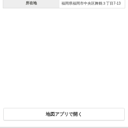
所在地
福岡県福岡市中央区舞鶴３丁目7-13
地図アプリで開く