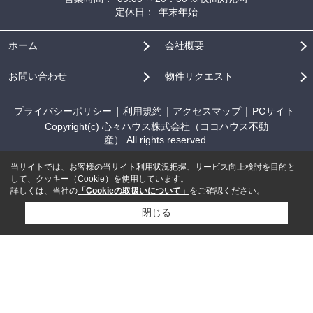
定休日：
年末年始
ホーム
会社概要
お問い合わせ
物件リクエスト
プライバシーポリシー
利用規約
アクセスマップ
PCサイト
Copyright(c) 心々ハウス株式会社（ココハウス不動
産） All rights reserved.
当サイトでは、お客様の当サイト利用状況把握、サービス向上検討を目的と
して、クッキー（Cookie）を使用しています。
詳しくは、当社の
「Cookieの取扱いについて」
をご確認ください。
閉じる