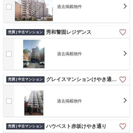
過去掲載物件
秀和警固レジデンス
売買 | 中古マンション
過去掲載物件
グレイスマンションけやき通り南
売買 | 中古マンション
過去掲載物件
ハウベスト赤坂けやき通り
売買 | 中古マンション