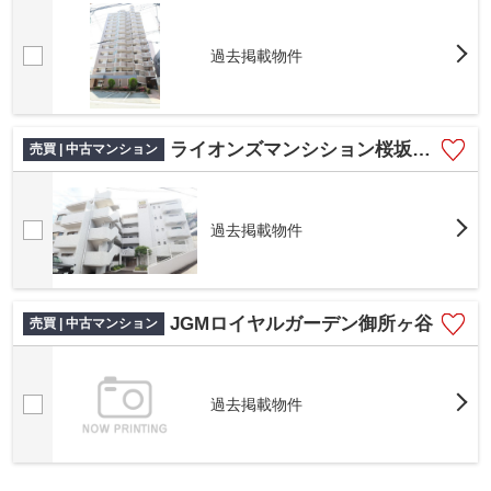
過去掲載物件
ライオンズマンシション桜坂第3
売買 | 中古マンション
過去掲載物件
JGMロイヤルガーデン御所ヶ谷
売買 | 中古マンション
過去掲載物件