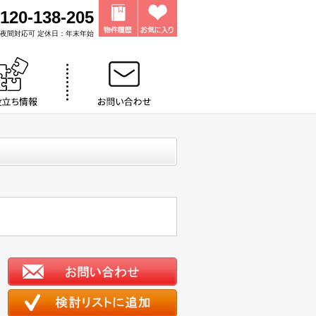
120-138-205
0 ※夜間対応可 定休日：年末年始