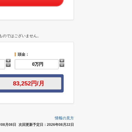
ものではございません。
頭金：
情報の見方
08月08日
次回更新予定日：2026年08月22日