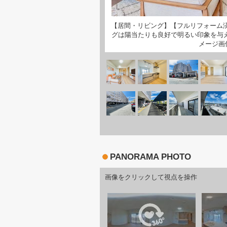
【居間・リビング】【フルリフォーム済
グは陽当たりも良好で明るい印象を与
メージ画
PANORAMA PHOTO
画像をクリックして視点を操作