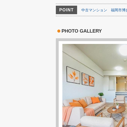
POINT
中古マンション
福岡市博
PHOTO GALLERY