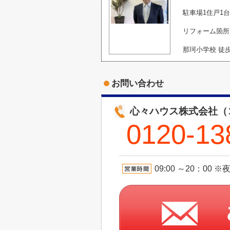
駐車場1住戸1台
リフォーム箇所
那珂小学校 徒歩
お問い合わせ
心々ハウス株式会社（
0120-13
09:00 ～20：00