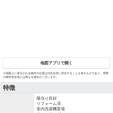
地図アプリで開く
※地図上に表示される物件の位置は付近住所に所在することを表すものであり、実際
の物件所在地とは異なる場合がございます。
特徴
陽当り良好
リフォーム済
室内洗濯機置場