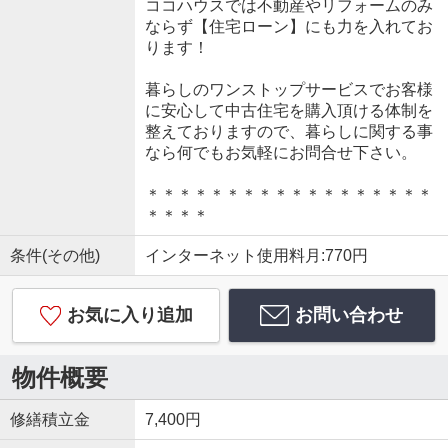
ココハウスでは不動産やリフォームのみ
ならず【住宅ローン】にも力を入れてお
ります！
暮らしのワンストップサービスでお客様
に安心して中古住宅を購入頂ける体制を
整えておりますので、暮らしに関する事
なら何でもお気軽にお問合せ下さい。
＊＊＊＊＊＊＊＊＊＊＊＊＊＊＊＊＊＊
＊＊＊＊
条件(その他)
インターネット使用料月:770円
お気に入り追加
お問い合わせ
物件概要
修繕積立金
7,400円