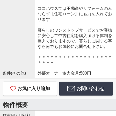
ココハウスでは不動産やリフォームのみ
ならず【住宅ローン】にも力を入れてお
ります！
暮らしのワンストップサービスでお客様
に安心して中古住宅を購入頂ける体制を
整えておりますので、暮らしに関する事
なら何でもお気軽にお問合せ下さい。
＊＊＊＊＊＊＊＊＊＊＊＊＊＊＊＊＊＊
＊＊＊＊
条件(その他)
外部オーナー協力金月:500円
お気に入り追加
お問い合わせ
物件概要
駐車場 / 月額料