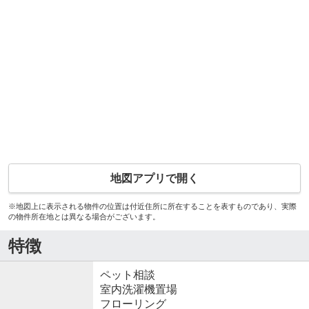
地図アプリで開く
※地図上に表示される物件の位置は付近住所に所在することを表すものであり、実際
の物件所在地とは異なる場合がございます。
特徴
ペット相談
室内洗濯機置場
フローリング