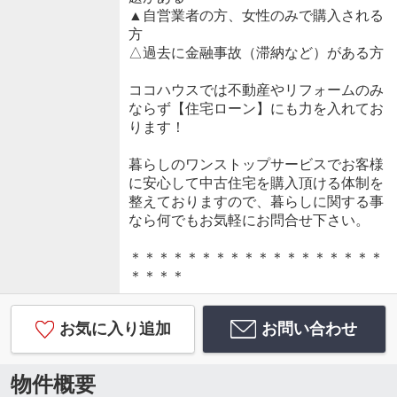
▲自営業者の方、女性のみで購入される
方
△過去に金融事故（滞納など）がある方
ココハウスでは不動産やリフォームのみ
ならず【住宅ローン】にも力を入れてお
ります！
暮らしのワンストップサービスでお客様
に安心して中古住宅を購入頂ける体制を
整えておりますので、暮らしに関する事
なら何でもお気軽にお問合せ下さい。
＊＊＊＊＊＊＊＊＊＊＊＊＊＊＊＊＊＊
＊＊＊＊
お気に入り追加
お問い合わせ
物件概要