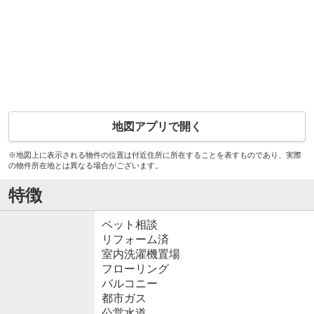
地図アプリで開く
※地図上に表示される物件の位置は付近住所に所在することを表すものであり、実際
の物件所在地とは異なる場合がございます。
特徴
ペット相談
リフォーム済
室内洗濯機置場
フローリング
バルコニー
都市ガス
公営水道