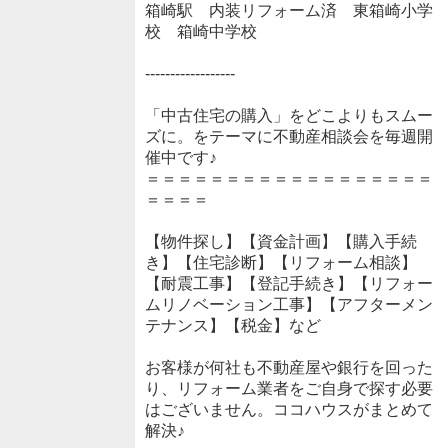
箱崎駅 内装リフォーム済 東箱崎小学
校 箱崎中学校
------------------
「中古住宅の購入」をどこよりもスムー
ズに。をテーマに不動産相談会を毎週開
催中です♪
＝＝＝＝＝＝＝＝＝＝＝＝＝＝＝＝＝＝
＝＝＝＝
【物件探し】【資金計画】【購入手続
き】【住宅診断】【リフォーム相談】
【耐震工事】【登記手続き】【リフォー
ムリノベーション工事】【アフターメン
テナンス】【税金】など
お客様が何社も不動産屋や銀行を回った
り、リフォーム業者をご自身で探す必要
はございません。ココハウスがまとめて
解決♪