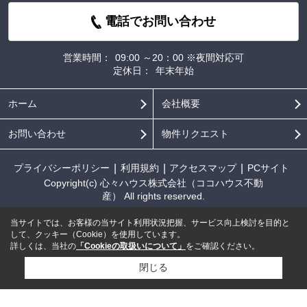
電話でお問い合わせ
営業時間：
09:00 ～20：00 ※夜間対応可
定休日：
年末年始
ホーム
会社概要
お問い合わせ
物件リクエスト
プライバシーポリシー
利用規約
アクセスマップ
PCサイト
Copyright(c) 心々ハウス株式会社（ココハウス不動
産） All rights reserved.
当サイトでは、お客様の当サイト利用状況把握、サービス向上検討を目的と
して、クッキー（Cookie）を使用しています。
詳しくは、当社の
「Cookieの取扱いについて」
をご確認ください。
閉じる