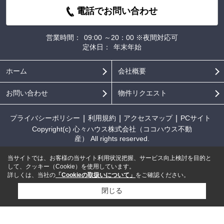
電話でお問い合わせ
営業時間：
09:00 ～20：00 ※夜間対応可
定休日：
年末年始
ホーム
会社概要
お問い合わせ
物件リクエスト
プライバシーポリシー
利用規約
アクセスマップ
PCサイト
Copyright(c) 心々ハウス株式会社（ココハウス不動
産） All rights reserved.
当サイトでは、お客様の当サイト利用状況把握、サービス向上検討を目的と
して、クッキー（Cookie）を使用しています。
詳しくは、当社の
「Cookieの取扱いについて」
をご確認ください。
閉じる