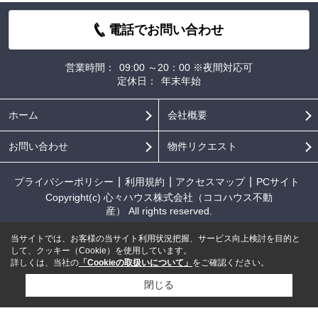
電話でお問い合わせ
営業時間：
09:00 ～20：00 ※夜間対応可
定休日：
年末年始
ホーム
会社概要
お問い合わせ
物件リクエスト
プライバシーポリシー
利用規約
アクセスマップ
PCサイト
Copyright(c) 心々ハウス株式会社（ココハウス不動
産） All rights reserved.
当サイトでは、お客様の当サイト利用状況把握、サービス向上検討を目的と
して、クッキー（Cookie）を使用しています。
詳しくは、当社の
「Cookieの取扱いについて」
をご確認ください。
閉じる