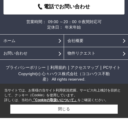
電話でお問い合わせ
営業時間：
09:00 ～20：00 ※夜間対応可
定休日：
年末年始
ホーム
会社概要
お問い合わせ
物件リクエスト
プライバシーポリシー
利用規約
アクセスマップ
PCサイト
Copyright(c) 心々ハウス株式会社（ココハウス不動
産） All rights reserved.
当サイトでは、お客様の当サイト利用状況把握、サービス向上検討を目的と
して、クッキー（Cookie）を使用しています。
詳しくは、当社の
「Cookieの取扱いについて」
をご確認ください。
閉じる