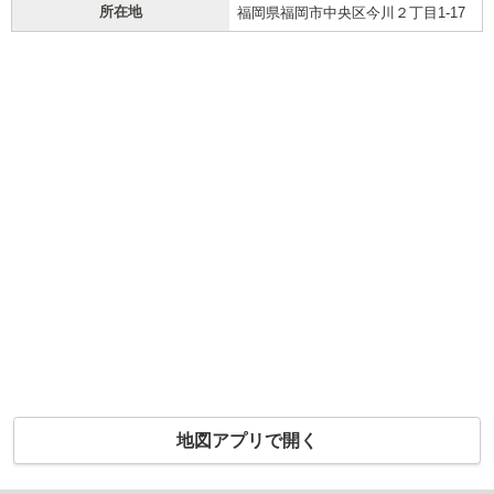
所在地
福岡県福岡市中央区今川２丁目1-17
地図アプリで開く