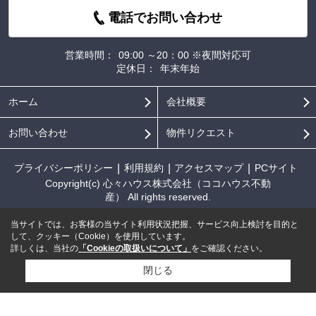
電話でお問い合わせ
営業時間：
09:00 ～20：00 ※夜間対応可
定休日：
年末年始
ホーム
会社概要
お問い合わせ
物件リクエスト
プライバシーポリシー
利用規約
アクセスマップ
PCサイト
Copyright(c) 心々ハウス株式会社（ココハウス不動
産） All rights reserved.
当サイトでは、お客様の当サイト利用状況把握、サービス向上検討を目的と
して、クッキー（Cookie）を使用しています。
詳しくは、当社の
「Cookieの取扱いについて」
をご確認ください。
閉じる