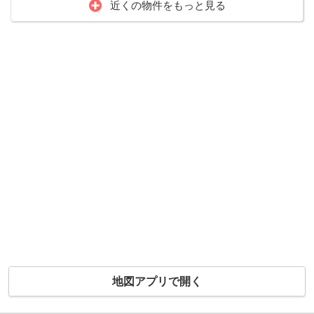
近くの物件をもっと見る
地図アプリで開く