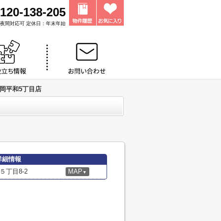
120-138-205
0 ※夜間対応可 定休日：年末年始
岡平和5丁目店
詳細情報
丁目8-2
MAP
▼