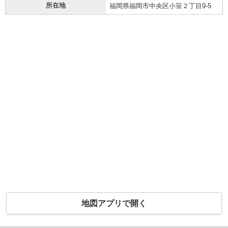
所在地
福岡県福岡市中央区小笹２丁目9-5
地図アプリで開く