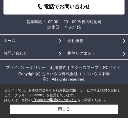
電話でお問い合わせ
営業時間：
09:00 ～20：00 ※夜間対応可
定休日：
年末年始
ホーム
会社概要
お問い合わせ
物件リクエスト
プライバシーポリシー
利用規約
アクセスマップ
PCサイト
Copyright(c) 心々ハウス株式会社（ココハウス不動
産） All rights reserved.
当サイトでは、お客様の当サイト利用状況把握、サービス向上検討を目的と
して、クッキー（Cookie）を使用しています。
詳しくは、当社の
「Cookieの取扱いについて」
をご確認ください。
閉じる