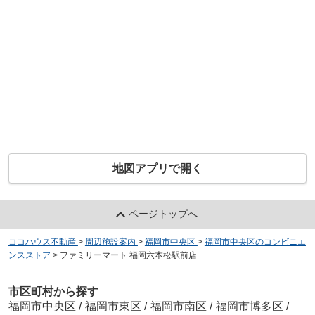
地図アプリで開く
ページトップへ
ココハウス不動産
>
周辺施設案内
>
福岡市中央区
>
福岡市中央区のコンビニエ
ンスストア
>
ファミリーマート 福岡六本松駅前店
市区町村から探す
福岡市中央区
/
福岡市東区
/
福岡市南区
/
福岡市博多区
/