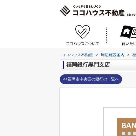
ココハウス不動産
>
周辺施設案内
>
福岡銀行黒門支店
<<福岡市中央区の銀行の一覧へ