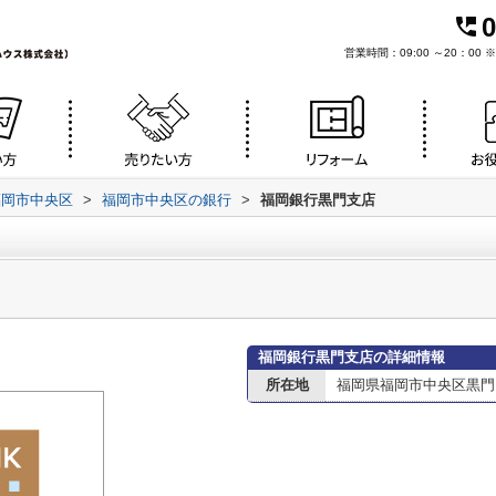
0
営業時間：09:00 ～20：0
福岡市中央区
>
福岡市中央区の銀行
>
福岡銀行黒門支店
福岡銀行黒門支店の詳細情報
所在地
福岡県福岡市中央区黒門