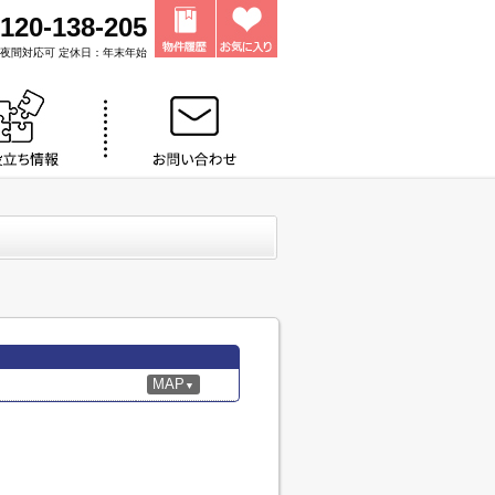
120-138-205
0 ※夜間対応可 定休日：年末年始
MAP
▼