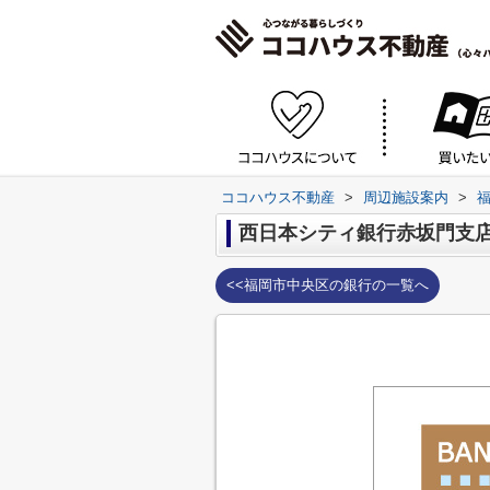
ココハウス不動産
>
周辺施設案内
>
西日本シティ銀行赤坂門支
<<福岡市中央区の銀行の一覧へ