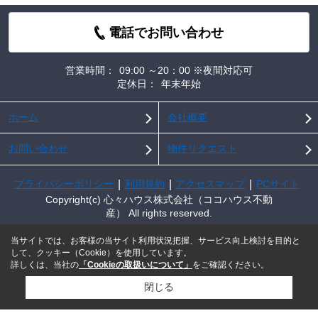
電話でお問い合わせ
営業時間：
09:00 ～20：00 ※夜間対応可
定休日：
年末年始
ホーム
会社概要
お問い合わせ
物件リクエスト
プライバシーポリシー
利用規約
アクセスマップ
PCサイト
Copyright(c) 心々ハウス株式会社（ココハウス不動
産） All rights reserved.
当サイトでは、お客様の当サイト利用状況把握、サービス向上検討を目的と
して、クッキー（Cookie）を使用しています。
詳しくは、当社の
「Cookieの取扱いについて」
をご確認ください。
閉じる