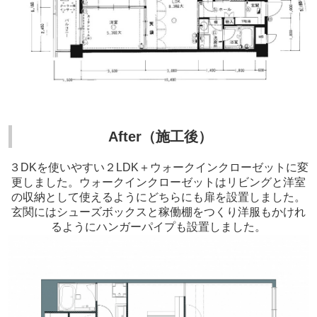
After（施工後）
３DKを使いやすい２LDK＋ウォークインクローゼットに変
更しました。ウォークインクローゼットはリビングと洋室
の収納として使えるようにどちらにも扉を設置しました。
玄関にはシューズボックスと稼働棚をつくり洋服もかけれ
るようにハンガーパイプも設置しました。