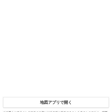
地図アプリで開く