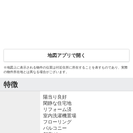
地図アプリで開く
※地図上に表示される物件の位置は付近住所に所在することを表すものであり、実際
の物件所在地とは異なる場合がございます。
特徴
陽当り良好
閑静な住宅地
リフォーム済
室内洗濯機置場
フローリング
バルコニー