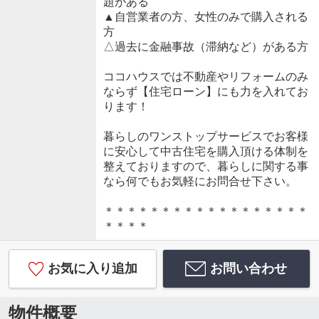
題がある
▲自営業者の方、女性のみで購入される
方
△過去に金融事故（滞納など）がある方
ココハウスでは不動産やリフォームのみ
ならず【住宅ローン】にも力を入れてお
ります！
暮らしのワンストップサービスでお客様
に安心して中古住宅を購入頂ける体制を
整えておりますので、暮らしに関する事
なら何でもお気軽にお問合せ下さい。
＊＊＊＊＊＊＊＊＊＊＊＊＊＊＊＊＊＊
＊＊＊＊
お気に入り追加
お問い合わせ
物件概要