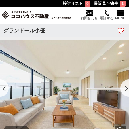
検討リスト
最近見た物件
0
1
お問合わせ
電話する
MENU
グランドール小笹