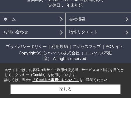
定休日：
年末年始
ホーム
会社概要
お問い合わせ
物件リクエスト
プライバシーポリシー
利用規約
アクセスマップ
PCサイト
Copyright(c) 心々ハウス株式会社（ココハウス不動
産） All rights reserved.
当サイトでは、お客様の当サイト利用状況把握、サービス向上検討を目的と
して、クッキー（Cookie）を使用しています。
詳しくは、当社の
「Cookieの取扱いについて」
をご確認ください。
閉じる