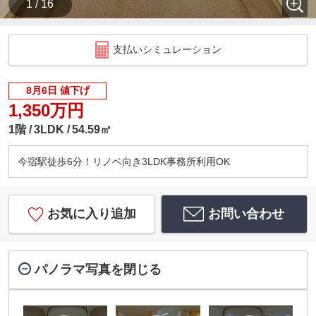
1 / 16
支払いシミュレーション
8月6日 値下げ
1,350万円
1階
3LDK
54.59㎡
今宿駅徒歩6分！リノベ向き3LDK事務所利用OK
お気に入り追加
お問い合わせ
パノラマ写真を閉じる