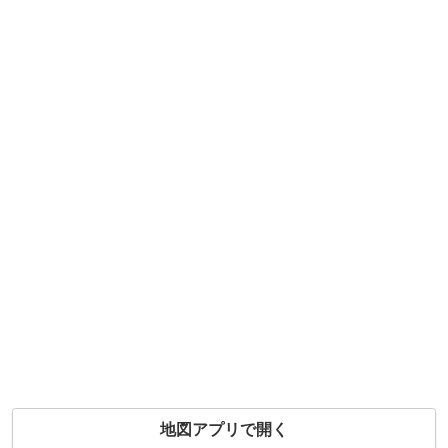
地図アプリで開く