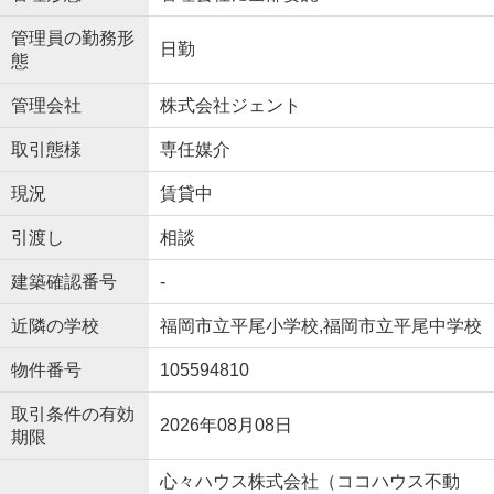
管理員の勤務形
日勤
態
管理会社
株式会社ジェント
取引態様
専任媒介
現況
賃貸中
引渡し
相談
建築確認番号
-
近隣の学校
福岡市立平尾小学校,福岡市立平尾中学校
物件番号
105594810
取引条件の有効
2026年08月08日
期限
心々ハウス株式会社（ココハウス不動