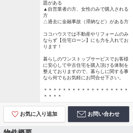
題がある
▲自営業者の方、女性のみで購入される
方
△過去に金融事故（滞納など）がある方
ココハウスでは不動産やリフォームのみ
ならず【住宅ローン】にも力を入れてお
ります！
暮らしのワンストップサービスでお客様
に安心して中古住宅を購入頂ける体制を
整えておりますので、暮らしに関する事
なら何でもお気軽にお問合せ下さい。
＊＊＊＊＊＊＊＊＊＊＊＊＊＊＊＊＊＊
＊＊＊＊
お気に入り追加
お問い合わせ
物件概要