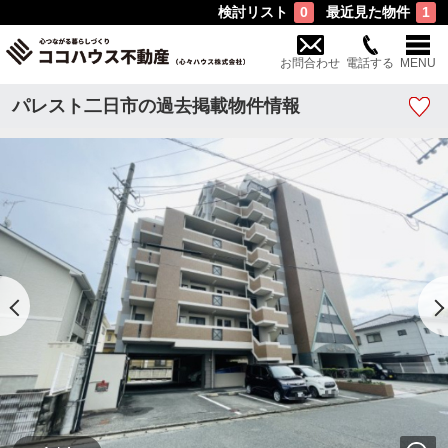
検討リスト
最近見た物件
0
1
お問合わせ
電話する
MENU
パレスト二日市の過去掲載物件情報