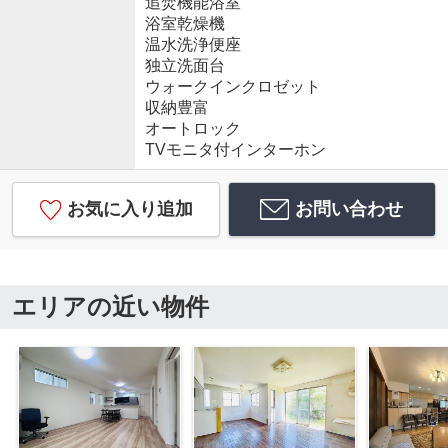
追焚機能浴室
浴室乾燥機
温水洗浄便座
独立洗面台
ウォークインクロゼット
収納豊富
オートロック
TVモニタ付インターホン
お気に入り追加
お問い合わせ
エリアの近い物件