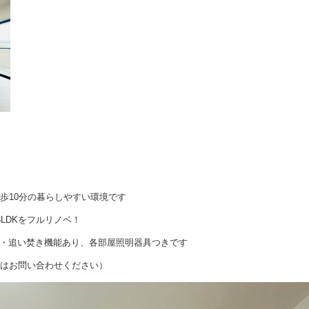
歩10分の暮らしやすい環境です
LDKをフルリノベ！
・追い焚き機能あり、各部屋照明器具つきです
況はお問い合わせください）