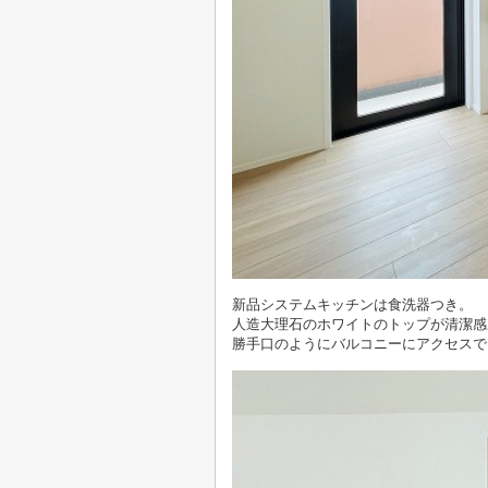
新品システムキッチンは食洗器つき。
人造大理石のホワイトのトップが清潔感
勝手口のようにバルコニーにアクセスで