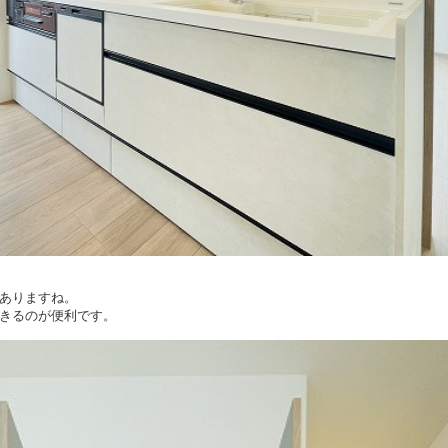
ありますね。
きるのが便利です。