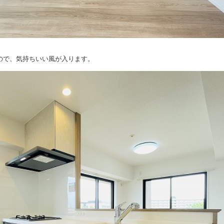
ので、気持ちいい風が入ります。