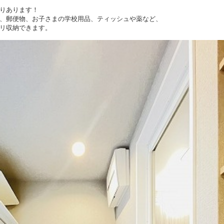
りあります！
、郵便物、お子さまの学校用品、ティッシュや薬など、
リ収納できます。