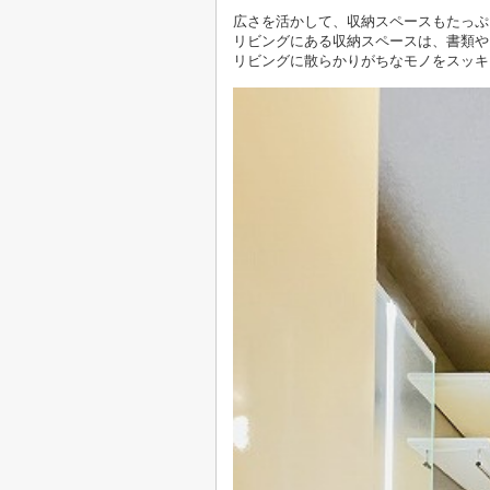
広さを活かして、収納スペースもたっぷ
リビングにある収納スペースは、書類や
リビングに散らかりがちなモノをスッキ