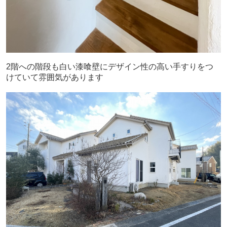
2階への階段も白い漆喰壁にデザイン性の高い手すりをつ
けていて雰囲気があります