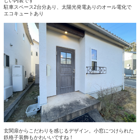
しい内装です
駐車スペース2台分あり、太陽光発電ありのオール電化で
エコキュートあり
玄関扉からこだわりを感じるデザイン。小窓につけられた
鉄格子装飾もかわいいですね！