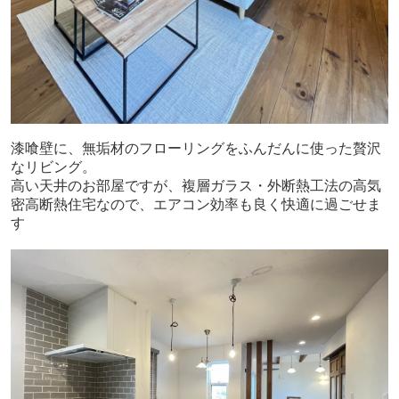
漆喰壁に、無垢材のフローリングをふんだんに使った贅沢
なリビング。
高い天井のお部屋ですが、複層ガラス・外断熱工法の高気
密高断熱住宅なので、エアコン効率も良く快適に過ごせま
す