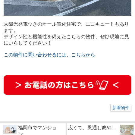
太陽光発電つきのオール電化住宅で、エコキュートもあり
ます。
デザイン性と機能性を備えたこちらの物件、ぜひ現地に見
にいらしてください！
この物件に問い合わせるには、こちらから
新着物件
福岡市でマンショ
広くて、風通し爽や...
ン...