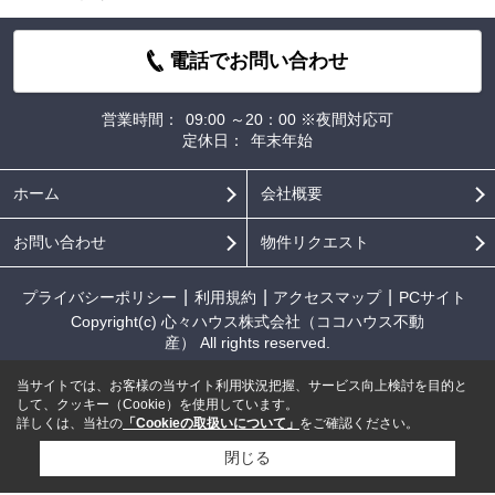
電話でお問い合わせ
営業時間：
09:00 ～20：00 ※夜間対応可
定休日：
年末年始
ホーム
会社概要
お問い合わせ
物件リクエスト
プライバシーポリシー
利用規約
アクセスマップ
PCサイト
Copyright(c) 心々ハウス株式会社（ココハウス不動
産） All rights reserved.
当サイトでは、お客様の当サイト利用状況把握、サービス向上検討を目的と
して、クッキー（Cookie）を使用しています。
詳しくは、当社の
「Cookieの取扱いについて」
をご確認ください。
閉じる