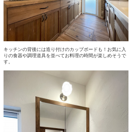
キッチンの背後には造り付けのカップボードも！お気に入
りの食器や調理道具を並べてお料理の時間が楽しめそうで
す。