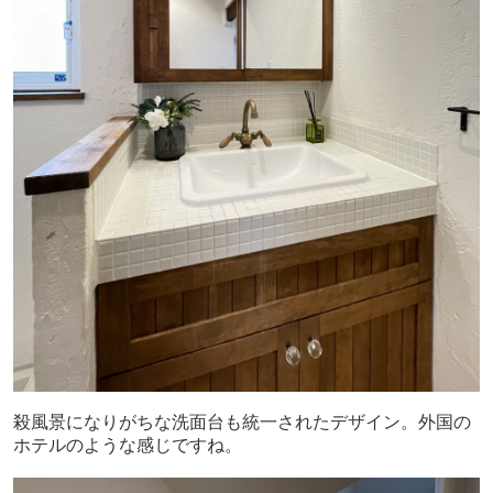
殺風景になりがちな洗面台も統一されたデザイン。外国の
ホテルのような感じですね。