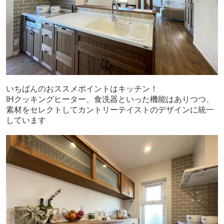
いちばんのおススメポイントはキッチン！
IHクッキングヒーター、食洗器といった機能はありつつ、
素材をセレクトしてカントリーテイストのデザインに統一
しています