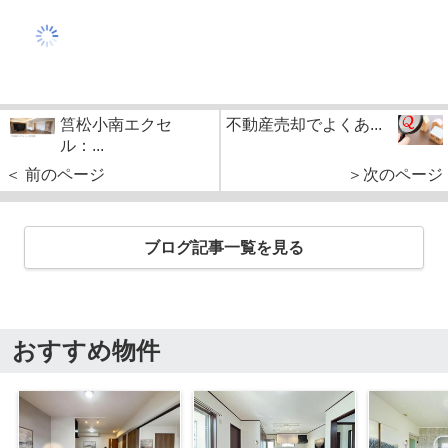
筥松小南エクセ
不動産売却でよくあ...
ル：...
＜ 前のページ
＞次のページ
ブログ記事一覧を見る
おすすめ物件