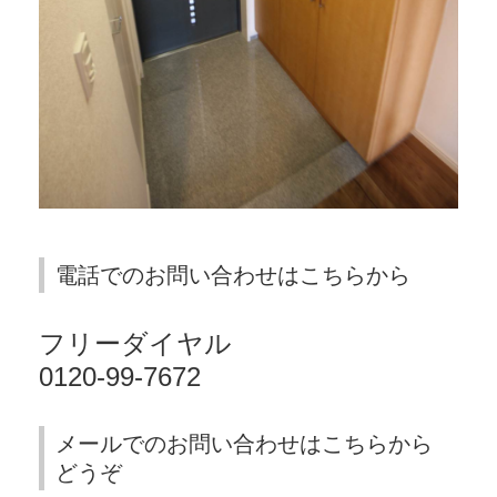
電話でのお問い合わせはこちらから
フリーダイヤル
0120-99-7672
メールでのお問い合わせはこちらから
どうぞ