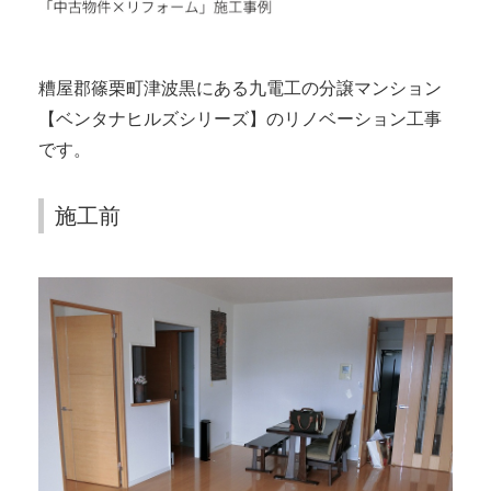
糟屋郡篠栗町津波黒にある九電工の分譲マンション
【ベンタナヒルズシリーズ】のリノベーション工事
です。
施工前