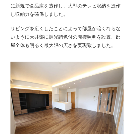
に新規で食品庫を造作し、大型のテレビ収納を造作
し収納力を確保しました。
リビングを広くしたことによって部屋が暗くならな
いように天井部に調光調色付の間接照明を設置、部
屋全体も明るく最大限の広さを実現致しました。