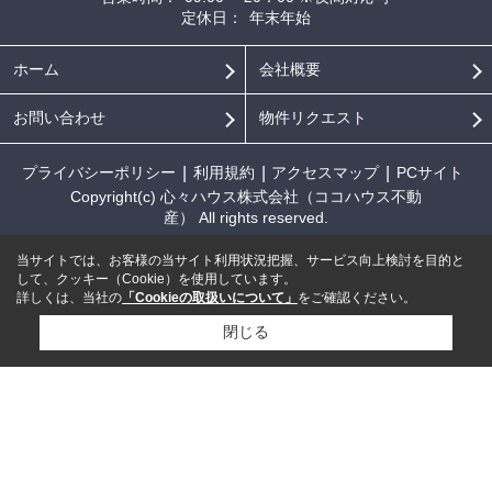
定休日：
年末年始
ホーム
会社概要
お問い合わせ
物件リクエスト
プライバシーポリシー
利用規約
アクセスマップ
PCサイト
Copyright(c) 心々ハウス株式会社（ココハウス不動
産） All rights reserved.
当サイトでは、お客様の当サイト利用状況把握、サービス向上検討を目的と
して、クッキー（Cookie）を使用しています。
詳しくは、当社の
「Cookieの取扱いについて」
をご確認ください。
閉じる