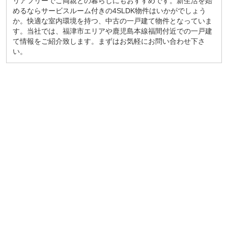
リアフリーでご両親との暮らしにもおすすめです。新生活を始
めるならサービスルーム付きの4SLDK物件はいかがでしょう
か。快適な室内環境を持つ、中古の一戸建て物件となっていま
す。当社では、福津市エリアや鹿児島本線福間付近での一戸建
て情報をご紹介致します。まずはお気軽にお問い合わせ下さ
い。