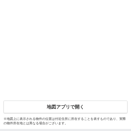
地図アプリで開く
※地図上に表示される物件の位置は付近住所に所在することを表すものであり、実際
の物件所在地とは異なる場合がございます。